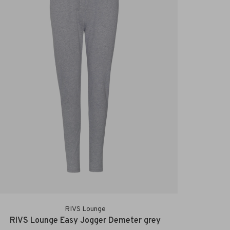
RIVS Lounge
RIVS Lounge Easy Jogger Demeter grey