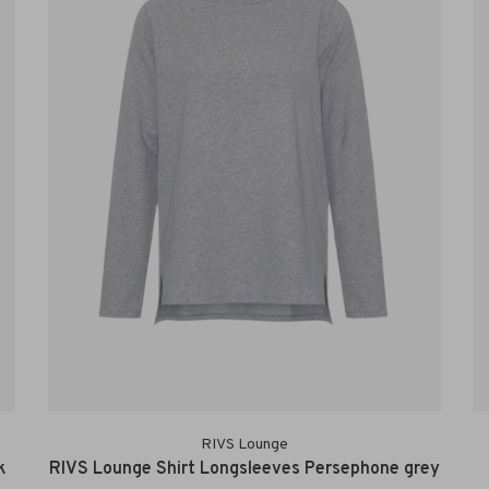
RIVS Lounge
k
RIVS Lounge Shirt Longsleeves Persephone grey