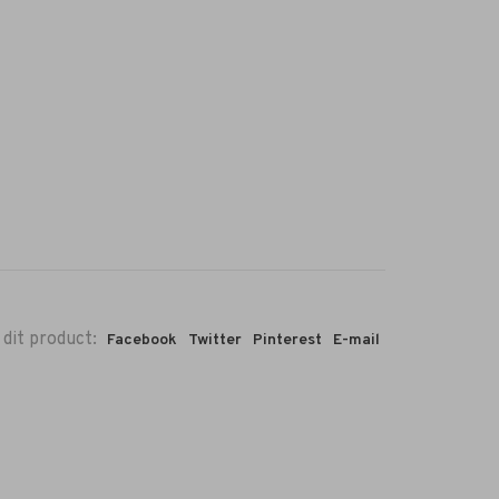
 dit product:
Facebook
Twitter
Pinterest
E-mail