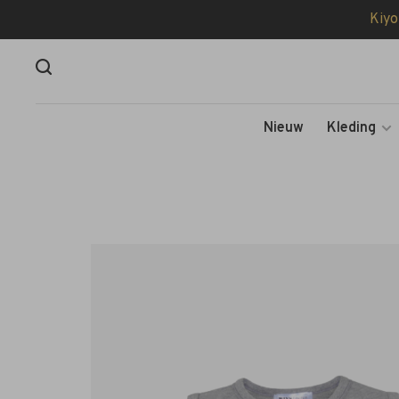
Kiyo
Nieuw
Kleding