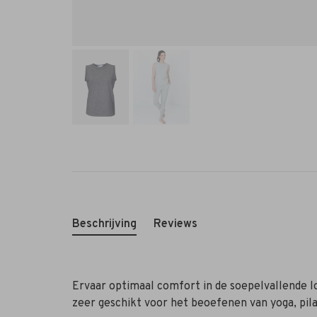
Beschrijving
Reviews
Ervaar optimaal comfort in de soepelvallende l
zeer geschikt voor het beoefenen van yoga, pila