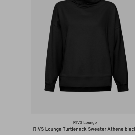
RIVS Lounge
RIVS Lounge Turtleneck Sweater Athene blac