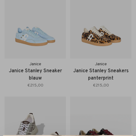
Janice
Janice
Janice Stanley Sneaker
Janice Stanley Sneakers
blauw
panterprint
€215,00
€215,00