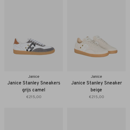
Janice
Janice
Janice Stanley Sneakers
Janice Stanley Sneaker
grijs camel
beige
€215,00
€215,00