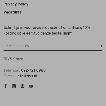
Privacy Policy
Vacatures
Schrijf je in voor onze nieuwsbrief en ontvang 10%
korting op je eerstvolgende bestelling!*
RIVS Store
Telefoon:
072-721 0960
E-mail:
info@rivs.nl