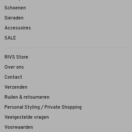
Schoenen
Sieraden
Accessoires
SALE
RIVS Store
Over ons
Contact
Verzenden
Ruilen & retourneren
Personal Styling / Private Shopping
Veelgestelde vragen
Voorwaarden