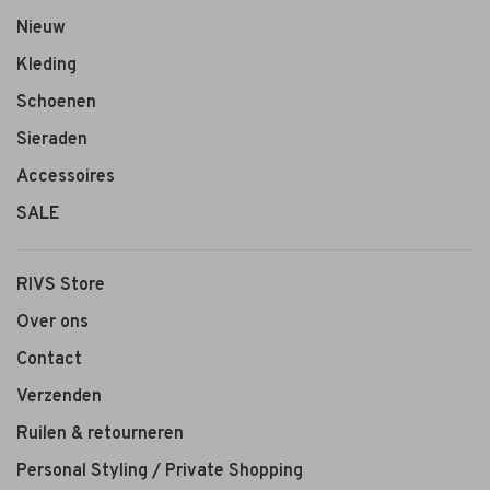
Nieuw
Kleding
Schoenen
Sieraden
Accessoires
SALE
RIVS Store
Over ons
Contact
Verzenden
Ruilen & retourneren
Personal Styling / Private Shopping