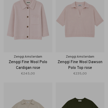
Zenggi Amsterdam
Zenggi Amsterdam
Zenggi Fine Wool Polo
Zenggi Fine Wool Dawson
Cardigan rose
Polo Top rose
€245,00
€235,00