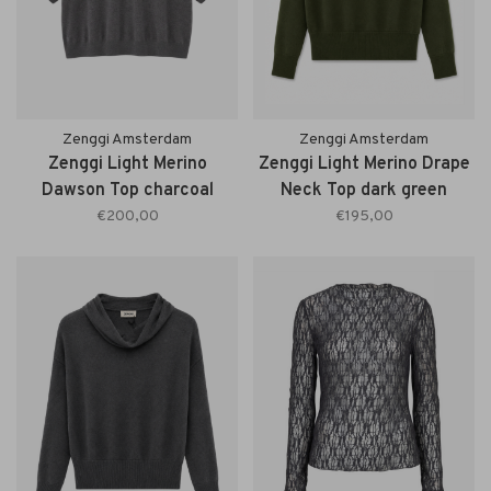
Zenggi Amsterdam
Zenggi Amsterdam
Zenggi Light Merino
Zenggi Light Merino Drape
Dawson Top charcoal
Neck Top dark green
€200,00
€195,00