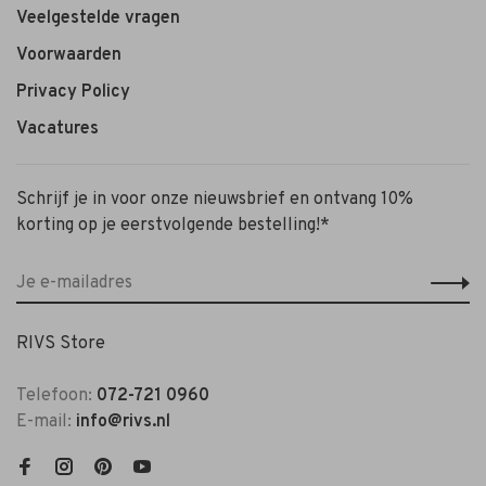
Veelgestelde vragen
Voorwaarden
Privacy Policy
Vacatures
Schrijf je in voor onze nieuwsbrief en ontvang 10%
korting op je eerstvolgende bestelling!*
RIVS Store
Telefoon:
072-721 0960
E-mail:
info@rivs.nl