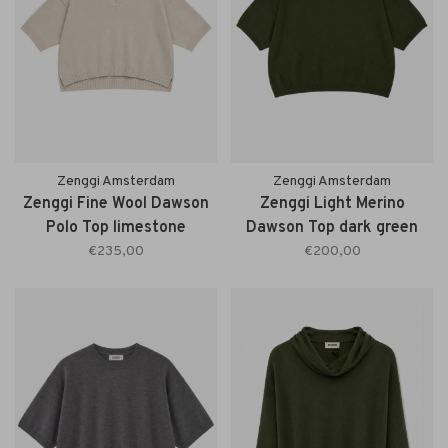
Zenggi Amsterdam
Zenggi Amsterdam
Zenggi Fine Wool Dawson
Zenggi Light Merino
Polo Top limestone
Dawson Top dark green
€235,00
€200,00