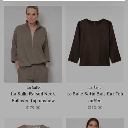
La Salle
La Salle
La Salle Raised Neck
La Salle Satin Bais Cut Top
Pullover Top cashew
coffee
€179,00
€160,00