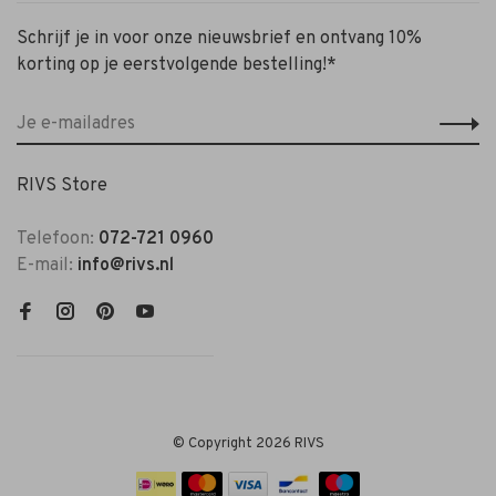
Schrijf je in voor onze nieuwsbrief en ontvang 10%
korting op je eerstvolgende bestelling!*
RIVS Store
Telefoon:
072-721 0960
E-mail:
info@rivs.nl
© Copyright 2026 RIVS