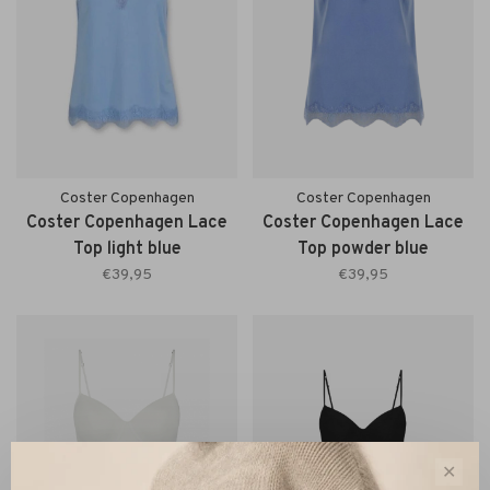
Coster Copenhagen
Coster Copenhagen
Coster Copenhagen Lace
Coster Copenhagen Lace
Top light blue
Top powder blue
€39,95
€39,95
✕