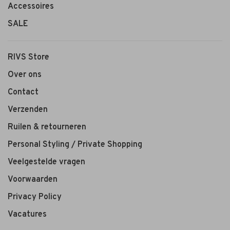
Accessoires
SALE
RIVS Store
Over ons
Contact
Verzenden
Ruilen & retourneren
Personal Styling / Private Shopping
Veelgestelde vragen
Voorwaarden
Privacy Policy
Vacatures