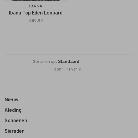
IBANA
Ibana Top Eden Leopard
€89,99
Sorteren op:
Toon 1 - 11 van 11
Nieuw
Kleding
Schoenen
Sieraden