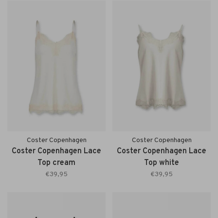
Coster Copenhagen
Coster Copenhagen
Coster Copenhagen Lace
Coster Copenhagen Lace
Top cream
Top white
€39,95
€39,95