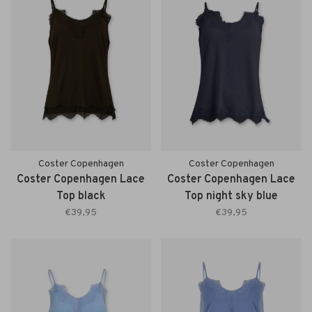
Coster Copenhagen
Coster Copenhagen
Coster Copenhagen Lace
Coster Copenhagen Lace
Top black
Top night sky blue
€39,95
€39,95