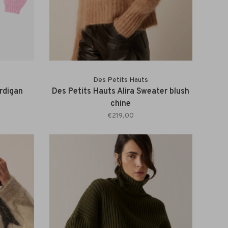
Des Petits Hauts
rdigan
Des Petits Hauts Alira Sweater blush
chine
€219,00