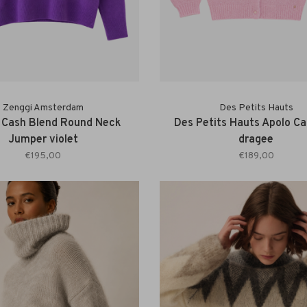
Zenggi Amsterdam
Des Petits Hauts
 Cash Blend Round Neck
Des Petits Hauts Apolo Ca
Jumper violet
dragee
€195,00
€189,00