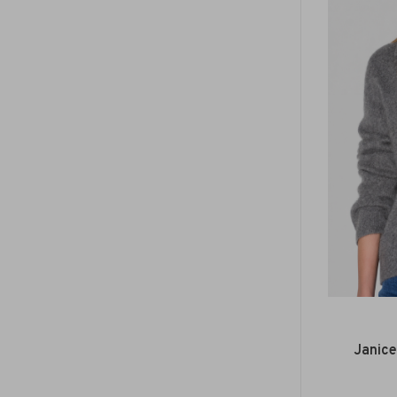
Janice