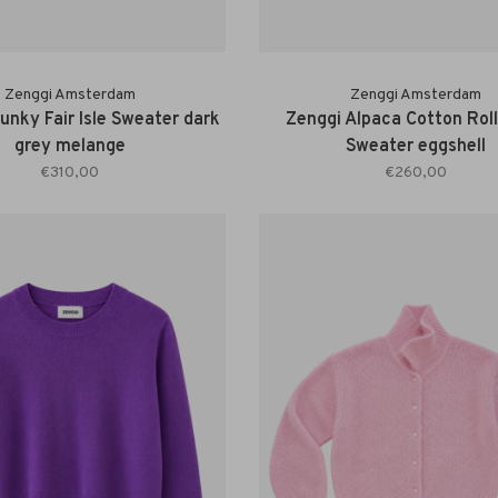
Zenggi Amsterdam
Zenggi Amsterdam
unky Fair Isle Sweater dark
Zenggi Alpaca Cotton Rol
grey melange
Sweater eggshell
€310,00
€260,00