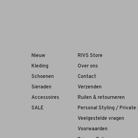
Nieuw
RIVS Store
Kleding
Over ons
Schoenen
Contact
Sieraden
Verzenden
Accessoires
Ruilen & retourneren
SALE
Personal Styling / Private
Veelgestelde vragen
Voorwaarden