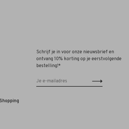
Schrijf je in voor onze nieuwsbrief en
ontvang 10% korting op je eerstvolgende
bestelling!*
 Shopping