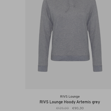
RIVS Lounge
RIVS Lounge Hoody Artemis grey
€129,00
€90,30