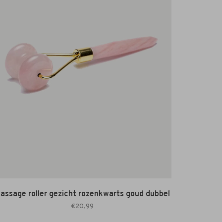
assage roller gezicht rozenkwarts goud dubbel
€20,99