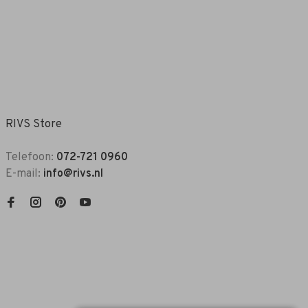
RIVS Store
Telefoon:
072-721 0960
E-mail:
info@rivs.nl