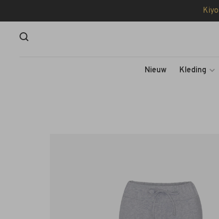
Kiyo
Nieuw
Kleding