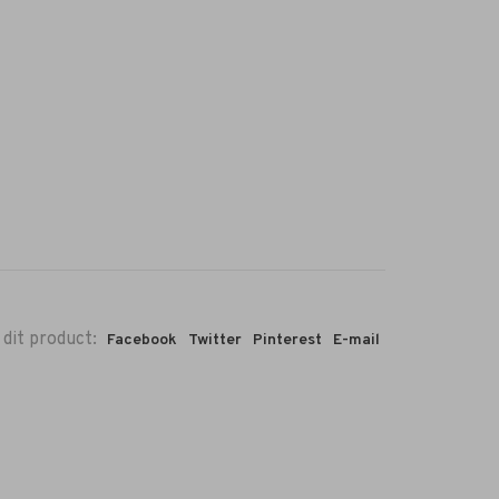
 dit product:
Facebook
Twitter
Pinterest
E-mail