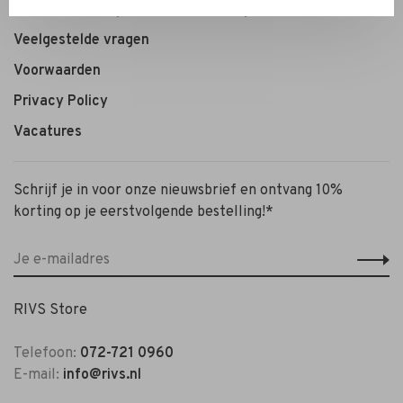
Personal Styling / Private Shopping
Veelgestelde vragen
Voorwaarden
Privacy Policy
Vacatures
Schrijf je in voor onze nieuwsbrief en ontvang 10%
korting op je eerstvolgende bestelling!*
RIVS Store
Telefoon:
072-721 0960
E-mail:
info@rivs.nl