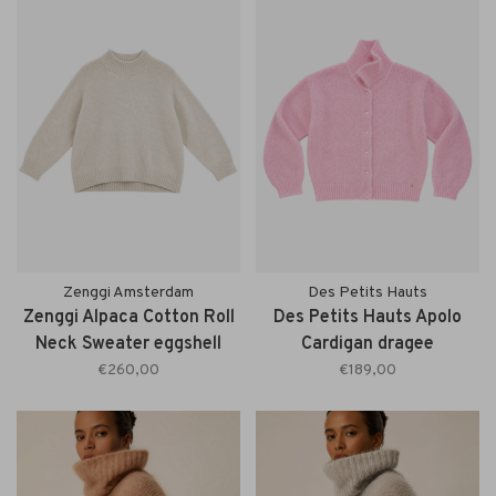
Zenggi Amsterdam
Des Petits Hauts
Zenggi Alpaca Cotton Roll
Des Petits Hauts Apolo
Neck Sweater eggshell
Cardigan dragee
€260,00
€189,00