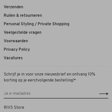
Verzenden
Ruilen & retourneren
Personal Styling / Private Shopping
Veelgestelde vragen
Voorwaarden
Privacy Policy
Vacatures
Schrijf je in voor onze nieuwsbrief en ontvang 10%
korting op je eerstvolgende bestelling!*
RIVS Store