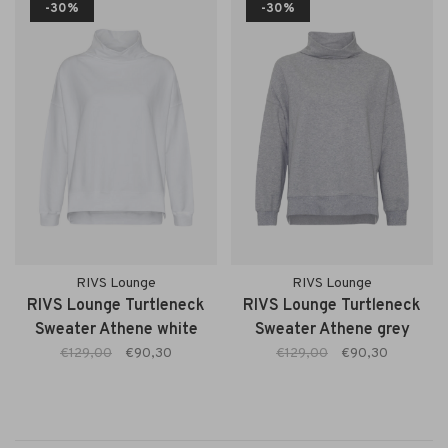
-30%
-30%
RIVS Lounge
RIVS Lounge
RIVS Lounge Turtleneck
RIVS Lounge Turtleneck
Sweater Athene white
Sweater Athene grey
€129,00
€90,30
€129,00
€90,30