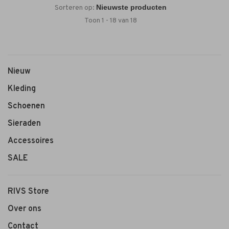
Sorteren op:
Toon 1 - 18 van 18
Nieuw
Kleding
Schoenen
Sieraden
Accessoires
SALE
RIVS Store
Over ons
Contact