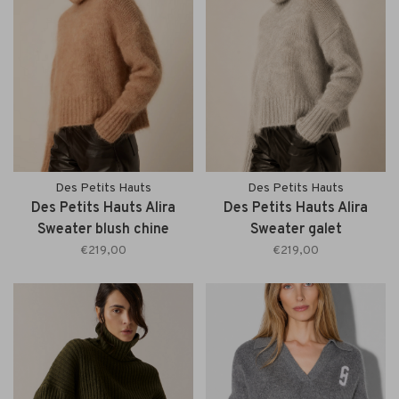
Des Petits Hauts
Des Petits Hauts
Des Petits Hauts Alira
Des Petits Hauts Alira
Sweater blush chine
Sweater galet
€219,00
€219,00