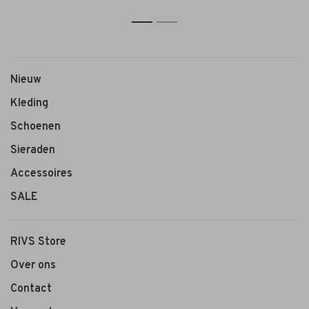
1
2
Nieuw
Kleding
Schoenen
Sieraden
Accessoires
SALE
RIVS Store
Over ons
Contact