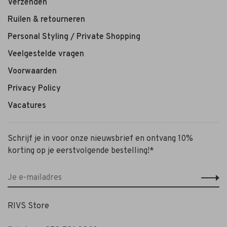
Verzenden
Ruilen & retourneren
Personal Styling / Private Shopping
Veelgestelde vragen
Voorwaarden
Privacy Policy
Vacatures
Schrijf je in voor onze nieuwsbrief en ontvang 10%
korting op je eerstvolgende bestelling!*
RIVS Store