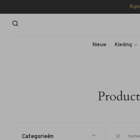
Kiyo
Nieuw
Kleding
Product
Categorieën
Sorte