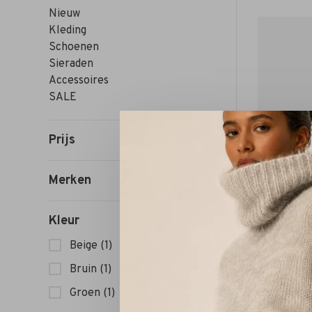
Nieuw
Kleding
Schoenen
Sieraden
Accessoires
SALE
Prijs
Merken
Kleur
Beige
(1)
Bruin
(1)
Groen
(1)