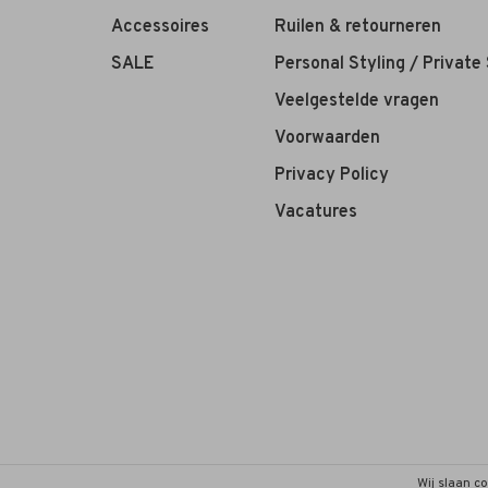
Accessoires
Ruilen & retourneren
SALE
Personal Styling / Private
Veelgestelde vragen
Voorwaarden
Privacy Policy
Vacatures
Wij slaan c