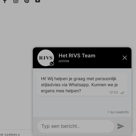
er cookies »