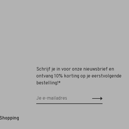
Schrijf je in voor onze nieuwsbrief en
ontvang 10% korting op je eerstvolgende
bestelling!*
 Shopping