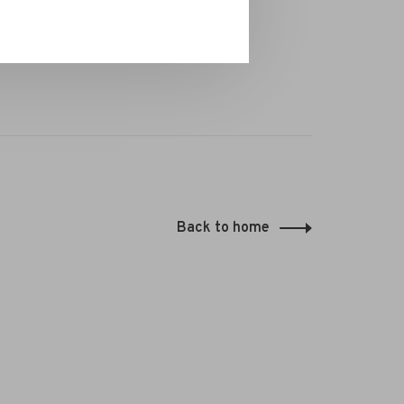
Back to home