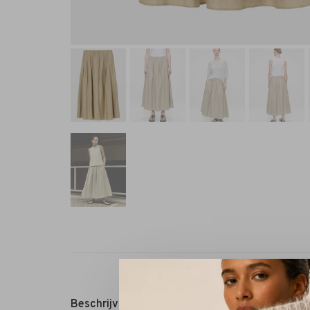
Beschrijving
Reviews