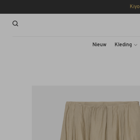
Kiyo
Nieuw
Kleding