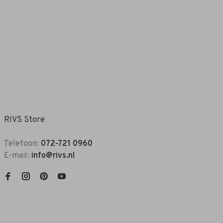
RIVS Store
Telefoon:
072-721 0960
E-mail:
info@rivs.nl