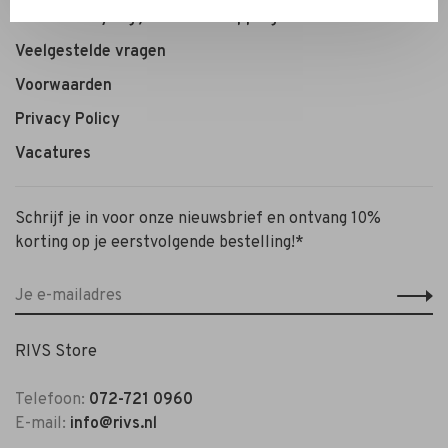
Personal Styling / Private Shopping
Veelgestelde vragen
Voorwaarden
Privacy Policy
Vacatures
Schrijf je in voor onze nieuwsbrief en ontvang 10%
korting op je eerstvolgende bestelling!*
RIVS Store
Telefoon:
072-721 0960
E-mail:
info@rivs.nl