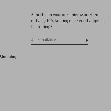
Schrijf je in voor onze nieuwsbrief en
ontvang 10% korting op je eerstvolgende
bestelling!*
 Shopping