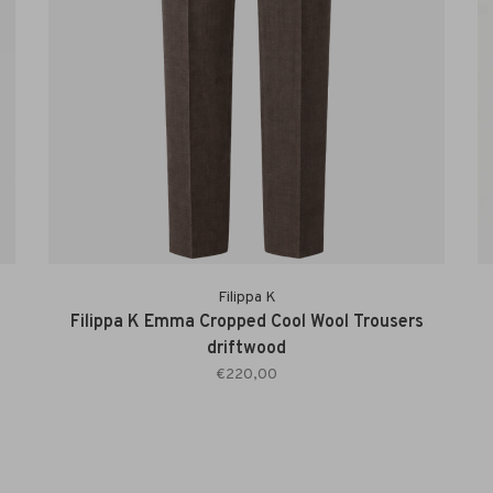
Filippa K
Filippa K Emma Cropped Cool Wool Trousers
driftwood
€220,00