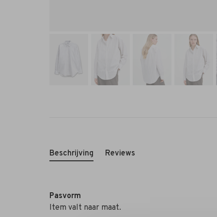
Beschrijving
Reviews
Pasvorm
Item valt naar maat.