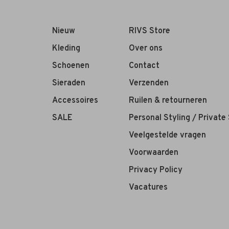
Nieuw
RIVS Store
Kleding
Over ons
Schoenen
Contact
Sieraden
Verzenden
Accessoires
Ruilen & retourneren
SALE
Personal Styling / Private
Veelgestelde vragen
Voorwaarden
Privacy Policy
Vacatures