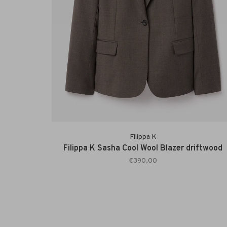
Filippa K
Filippa K Sasha Cool Wool Blazer driftwood
€390,00