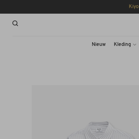
Kiyo
Nieuw
Kleding