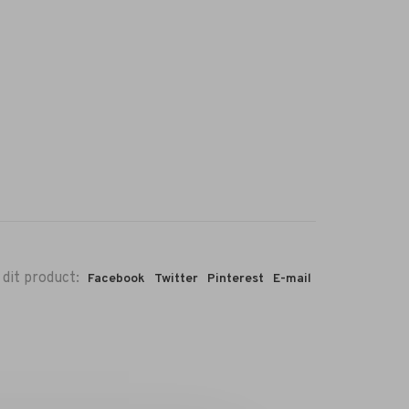
 dit product:
Facebook
Twitter
Pinterest
E-mail