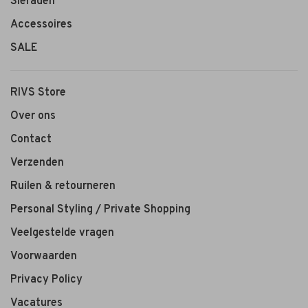
Sieraden
Accessoires
SALE
RIVS Store
Over ons
Contact
Verzenden
Ruilen & retourneren
Personal Styling / Private Shopping
Veelgestelde vragen
Voorwaarden
Privacy Policy
Vacatures