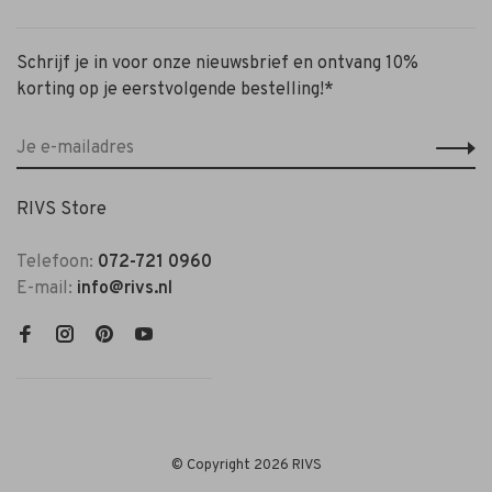
Schrijf je in voor onze nieuwsbrief en ontvang 10%
korting op je eerstvolgende bestelling!*
RIVS Store
Telefoon:
072-721 0960
E-mail:
info@rivs.nl
© Copyright 2026 RIVS