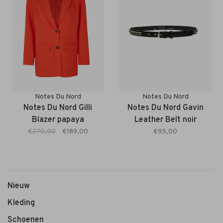
Notes Du Nord
Notes Du Nord
Notes Du Nord Gilli
Notes Du Nord Gavin
Blazer papaya
Leather Belt noir
€270,00
€189,00
€95,00
Nieuw
Kleding
Schoenen