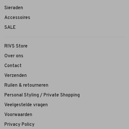
Sieraden
Accessoires
SALE
RIVS Store
Over ons
Contact
Verzenden
Ruilen & retourneren
Personal Styling / Private Shopping
Veelgestelde vragen
Voorwaarden
Privacy Policy