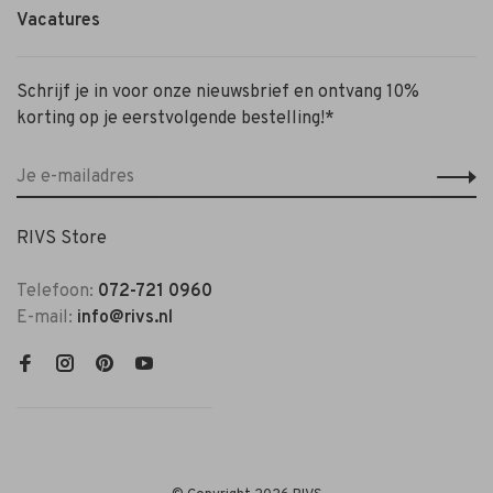
Vacatures
Schrijf je in voor onze nieuwsbrief en ontvang 10%
korting op je eerstvolgende bestelling!*
RIVS Store
Telefoon:
072-721 0960
E-mail:
info@rivs.nl