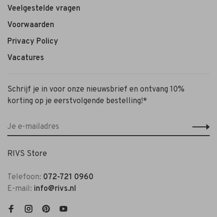
Veelgestelde vragen
Voorwaarden
Privacy Policy
Vacatures
Schrijf je in voor onze nieuwsbrief en ontvang 10%
korting op je eerstvolgende bestelling!*
RIVS Store
Telefoon:
072-721 0960
E-mail:
info@rivs.nl