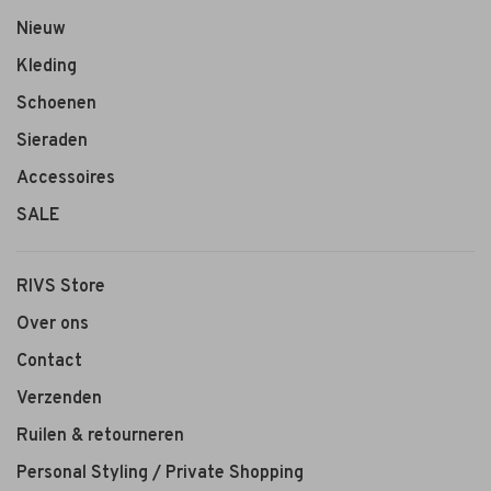
Nieuw
Kleding
Schoenen
Sieraden
Accessoires
SALE
RIVS Store
Over ons
Contact
Verzenden
Ruilen & retourneren
Personal Styling / Private Shopping