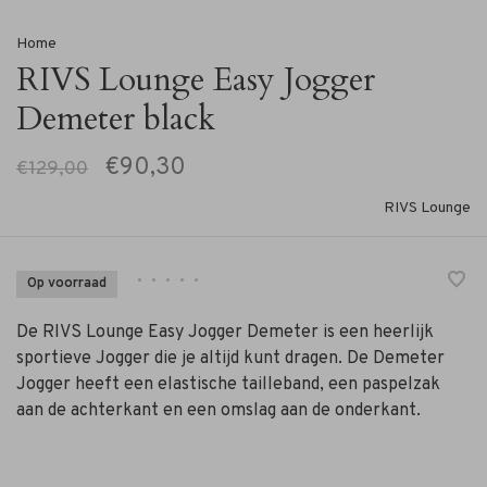
Home
RIVS Lounge Easy Jogger
Demeter black
€90,30
€129,00
RIVS Lounge
•
•
•
•
•
Op voorraad
De RIVS Lounge Easy Jogger Demeter is een heerlijk
sportieve Jogger die je altijd kunt dragen. De Demeter
Jogger heeft een elastische tailleband, een paspelzak
aan de achterkant en een omslag aan de onderkant.