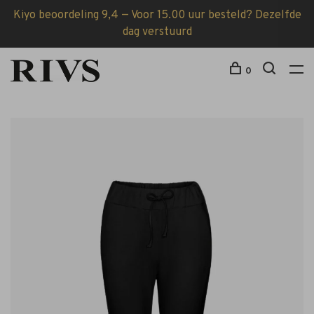
Kiyo beoordeling 9,4 — Voor 15.00 uur besteld? Dezelfde
dag verstuurd
0