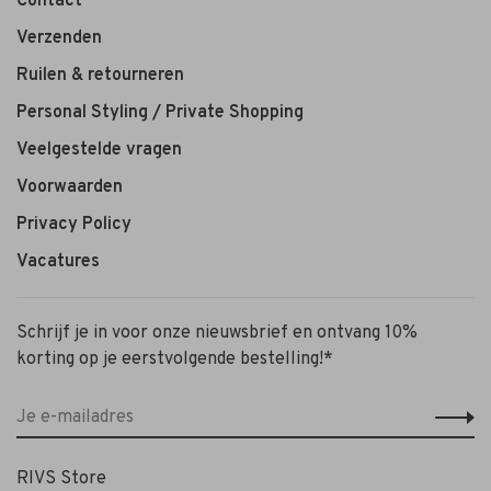
Contact
Verzenden
Ruilen & retourneren
Personal Styling / Private Shopping
Veelgestelde vragen
Voorwaarden
Privacy Policy
Vacatures
Schrijf je in voor onze nieuwsbrief en ontvang 10%
korting op je eerstvolgende bestelling!*
RIVS Store