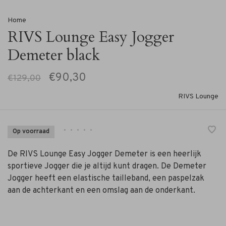
Home
RIVS Lounge Easy Jogger
Demeter black
€90,30
€129,00
RIVS Lounge
•
•
•
•
•
Op voorraad
De RIVS Lounge Easy Jogger Demeter is een heerlijk
sportieve Jogger die je altijd kunt dragen. De Demeter
Jogger heeft een elastische tailleband, een paspelzak
aan de achterkant en een omslag aan de onderkant.