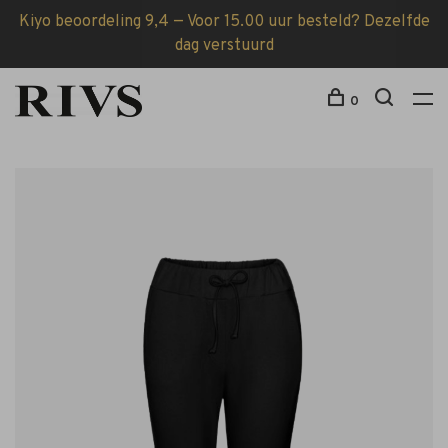
Kiyo beoordeling 9,4 — Voor 15.00 uur besteld? Dezelfde
dag verstuurd
0