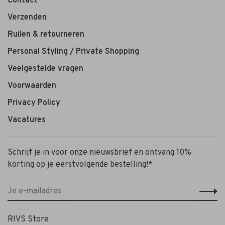
Contact
Verzenden
Ruilen & retourneren
Personal Styling / Private Shopping
Veelgestelde vragen
Voorwaarden
Privacy Policy
Vacatures
Schrijf je in voor onze nieuwsbrief en ontvang 10%
korting op je eerstvolgende bestelling!*
RIVS Store