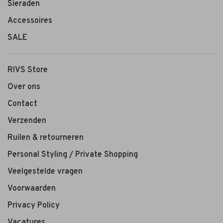
Sieraden
Accessoires
SALE
RIVS Store
Over ons
Contact
Verzenden
Ruilen & retourneren
Personal Styling / Private Shopping
Veelgestelde vragen
Voorwaarden
Privacy Policy
Vacatures