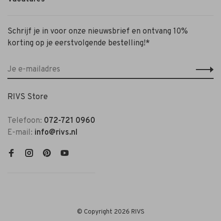
Schrijf je in voor onze nieuwsbrief en ontvang 10%
korting op je eerstvolgende bestelling!*
RIVS Store
Telefoon:
072-721 0960
E-mail:
info@rivs.nl
© Copyright 2026 RIVS