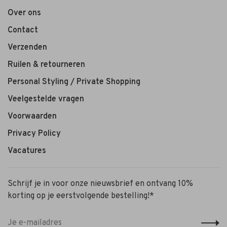
Over ons
Contact
Verzenden
Ruilen & retourneren
Personal Styling / Private Shopping
Veelgestelde vragen
Voorwaarden
Privacy Policy
Vacatures
Schrijf je in voor onze nieuwsbrief en ontvang 10%
korting op je eerstvolgende bestelling!*