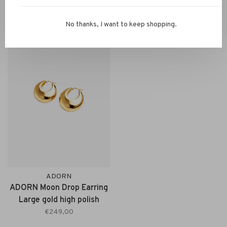
natural bone
high polish
€165,00
€155,00
No thanks, I want to keep shopping.
ADORN
ADORN Moon Drop Earring
Large gold high polish
€249,00