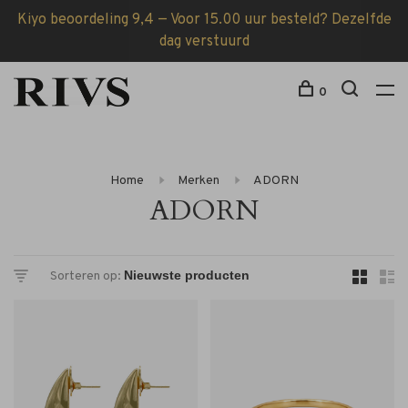
Kiyo beoordeling 9,4 — Voor 15.00 uur besteld? Dezelfde
dag verstuurd
0
Home
Merken
ADORN
ADORN
Sorteren op: