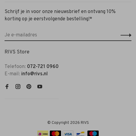
Schrijf je in voor onze nieuwsbrief en ontvang 10%
korting op je eerstvolgende bestelling!*
RIVS Store
Telefoon:
072-721 0960
E-mail:
info@rivs.nl
© Copyright 2026 RIVS