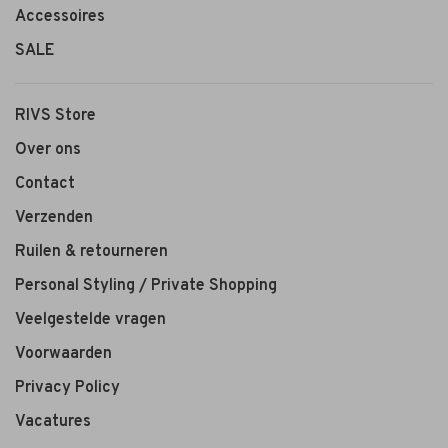
Accessoires
SALE
RIVS Store
Over ons
Contact
Verzenden
Ruilen & retourneren
Personal Styling / Private Shopping
Veelgestelde vragen
Voorwaarden
Privacy Policy
Vacatures