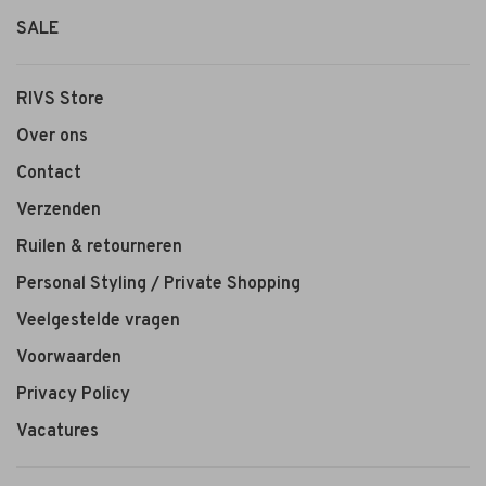
SALE
RIVS Store
Over ons
Contact
Verzenden
Ruilen & retourneren
Personal Styling / Private Shopping
Veelgestelde vragen
Voorwaarden
Privacy Policy
Vacatures