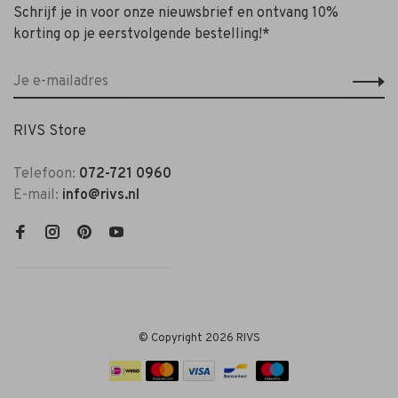
Schrijf je in voor onze nieuwsbrief en ontvang 10%
korting op je eerstvolgende bestelling!*
RIVS Store
Telefoon:
072-721 0960
E-mail:
info@rivs.nl
© Copyright 2026 RIVS