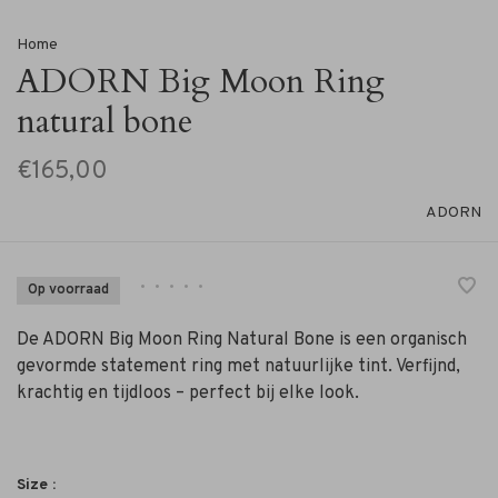
Home
ADORN Big Moon Ring
natural bone
€165,00
ADORN
•
•
•
•
•
Op voorraad
De ADORN Big Moon Ring Natural Bone is een organisch
gevormde statement ring met natuurlijke tint. Verfijnd,
krachtig en tijdloos – perfect bij elke look.
Size :