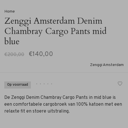
Home
Zenggi Amsterdam Denim
Chambray Cargo Pants mid
blue
€140,00
€200,00
Zenggi Amsterdam
•
•
•
•
•
Op voorraad
De Zenggi Denim Chambray Cargo Pants in mid blue is
een comfortabele cargobroek van 100% katoen met een
relaxte fit en stoere uitstraling.