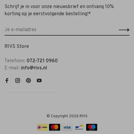
Schrijf je in voor onze nieuwsbrief en ontvang 10%
korting op je eerstvolgende bestelling!*
RIVS Store
Telefoon:
072-721 0960
E-mail:
info@rivs.nl
© Copyright 2026 RIVS