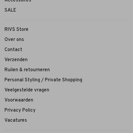
Accessoires
SALE
RIVS Store
Over ons
Contact
Verzenden
Ruilen & retourneren
Personal Styling / Private Shopping
Veelgestelde vragen
Voorwaarden
Privacy Policy
Vacatures