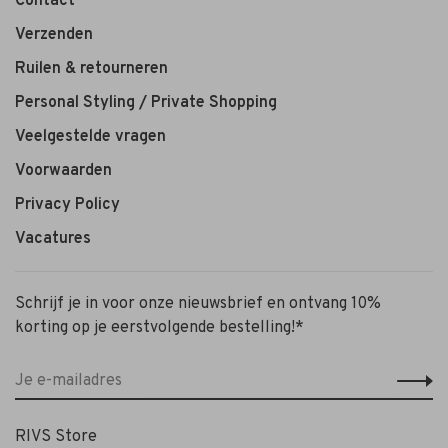
Contact
Verzenden
Ruilen & retourneren
Personal Styling / Private Shopping
Veelgestelde vragen
Voorwaarden
Privacy Policy
Vacatures
Schrijf je in voor onze nieuwsbrief en ontvang 10%
korting op je eerstvolgende bestelling!*
RIVS Store