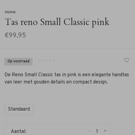
Home
Tas reno Small Classic pink
€99,95
•
•
•
•
•
Op voorraad
De Reno Small Classic tas in pink is een elegante handtas
van leer met gouden details en compact design.
Standaard
-
+
Aantal: