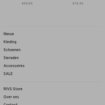
€69,95
€74,95
Nieuw
Kleding
Schoenen
Sieraden
Accessoires
SALE
RIVS Store
Over ons