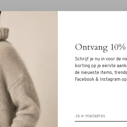
Ontvang 10% 
Geen producten gevonde
Schrijf je nu in voor de 
korting op je eerste aank
de nieuwste items, trends 
Facebook & Instagram op