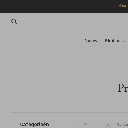
Kiyo
Nieuw
Kleding
P
Categorieën
Sorte