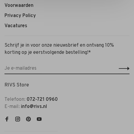
Voorwaarden
Privacy Policy
Vacatures
Schrijf je in voor onze nieuwsbrief en ontvang 10%
korting op je eerstvolgende bestelling!*
RIVS Store
Telefoon:
072-721 0960
E-mail:
info@rivs.nl