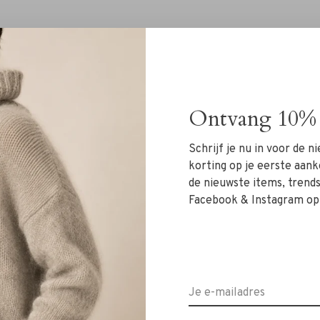
Ontvang 10% 
Geen producten gevonde
Schrijf je nu in voor de 
korting op je eerste aank
de nieuwste items, trends 
Facebook & Instagram op