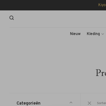
Kiyo
Nieuw
Kleding
Pr
Categorieën
Sorte