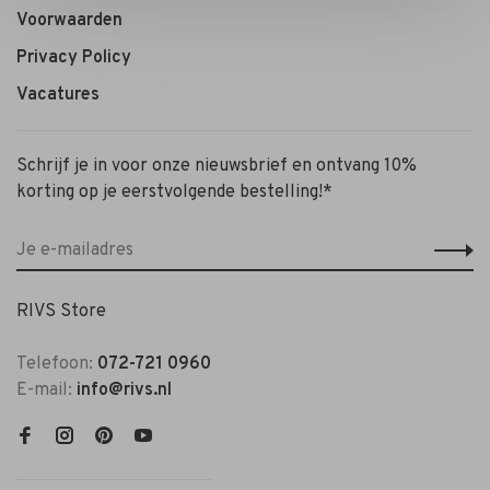
Voorwaarden
Privacy Policy
Vacatures
Schrijf je in voor onze nieuwsbrief en ontvang 10%
korting op je eerstvolgende bestelling!*
RIVS Store
Telefoon:
072-721 0960
E-mail:
info@rivs.nl