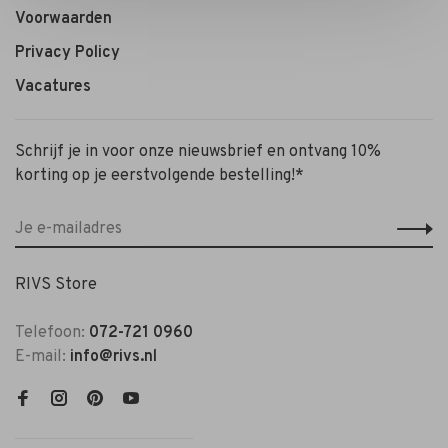
Voorwaarden
Privacy Policy
Vacatures
Schrijf je in voor onze nieuwsbrief en ontvang 10%
korting op je eerstvolgende bestelling!*
RIVS Store
Telefoon:
072-721 0960
E-mail:
info@rivs.nl