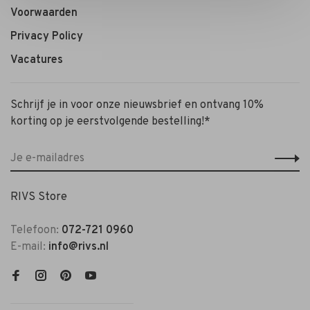
Voorwaarden
Privacy Policy
Vacatures
Schrijf je in voor onze nieuwsbrief en ontvang 10%
korting op je eerstvolgende bestelling!*
RIVS Store
Telefoon:
072-721 0960
E-mail:
info@rivs.nl