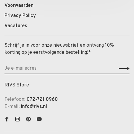
Voorwaarden
Privacy Policy
Vacatures
Schrijf je in voor onze nieuwsbrief en ontvang 10%
korting op je eerstvolgende bestelling!*
RIVS Store
Telefoon:
072-721 0960
E-mail:
info@rivs.nl