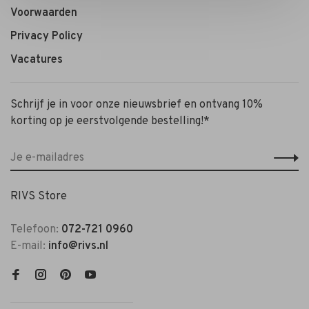
Voorwaarden
Privacy Policy
Vacatures
Schrijf je in voor onze nieuwsbrief en ontvang 10%
korting op je eerstvolgende bestelling!*
RIVS Store
Telefoon:
072-721 0960
E-mail:
info@rivs.nl