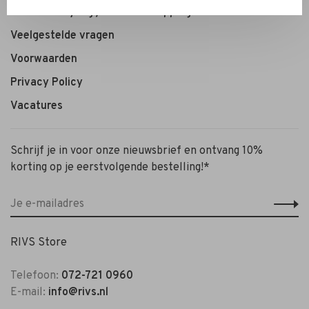
Personal Styling / Private Shopping
Veelgestelde vragen
Voorwaarden
Privacy Policy
Vacatures
Schrijf je in voor onze nieuwsbrief en ontvang 10%
korting op je eerstvolgende bestelling!*
RIVS Store
Telefoon:
072-721 0960
E-mail:
info@rivs.nl