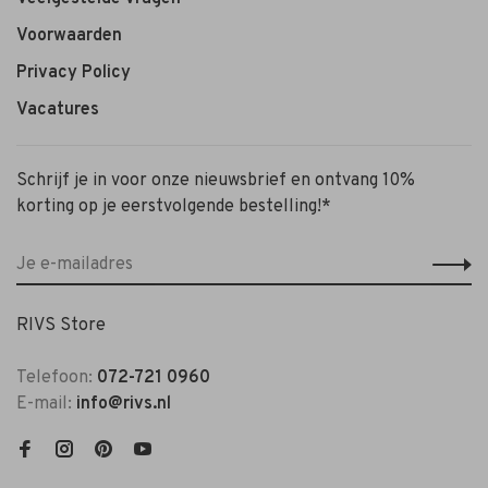
Voorwaarden
Privacy Policy
Vacatures
Schrijf je in voor onze nieuwsbrief en ontvang 10%
korting op je eerstvolgende bestelling!*
RIVS Store
Telefoon:
072-721 0960
E-mail:
info@rivs.nl