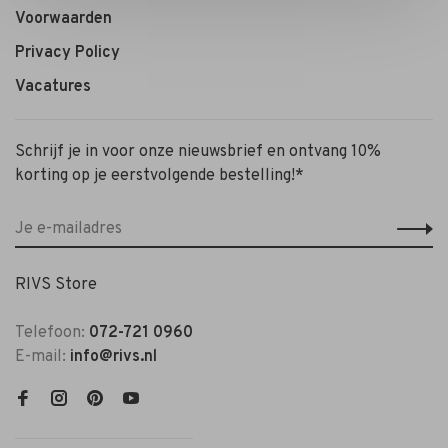
Voorwaarden
Privacy Policy
Vacatures
Schrijf je in voor onze nieuwsbrief en ontvang 10%
korting op je eerstvolgende bestelling!*
RIVS Store
Telefoon:
072-721 0960
E-mail:
info@rivs.nl