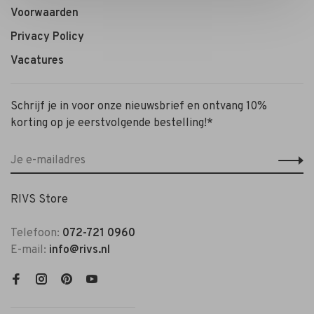
Voorwaarden
Privacy Policy
Vacatures
Schrijf je in voor onze nieuwsbrief en ontvang 10%
korting op je eerstvolgende bestelling!*
RIVS Store
Telefoon:
072-721 0960
E-mail:
info@rivs.nl