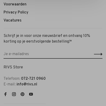
Voorwaarden
Privacy Policy
Vacatures
Schrijf je in voor onze nieuwsbrief en ontvang 10%
korting op je eerstvolgende bestelling!*
RIVS Store
Telefoon:
072-721 0960
E-mail:
info@rivs.nl