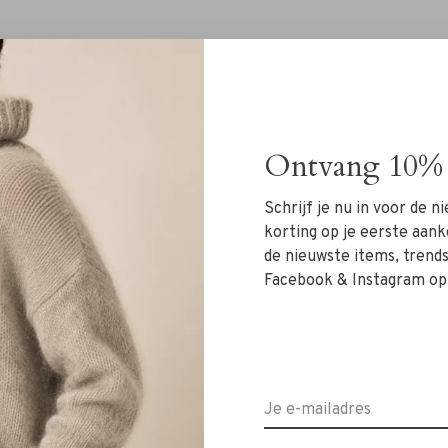
Ontvang 10% 
Geen producten gevonde
Schrijf je nu in voor de 
korting op je eerste aank
de nieuwste items, trends 
Facebook & Instagram op