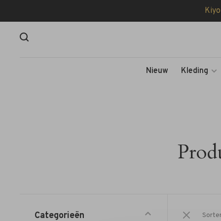
Kiyo
Nieuw
Kleding
Prod
Categorieën
Sorte