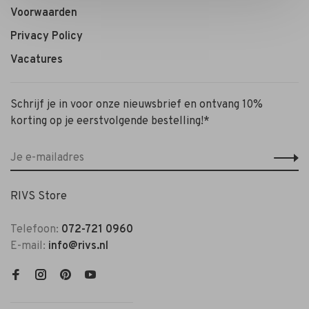
Voorwaarden
Privacy Policy
Vacatures
Schrijf je in voor onze nieuwsbrief en ontvang 10%
korting op je eerstvolgende bestelling!*
RIVS Store
Telefoon:
072-721 0960
E-mail:
info@rivs.nl