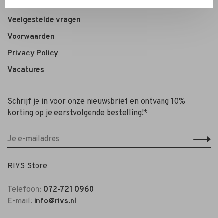
Personal Styling / Private Shopping
Veelgestelde vragen
Voorwaarden
Privacy Policy
Vacatures
Schrijf je in voor onze nieuwsbrief en ontvang 10%
korting op je eerstvolgende bestelling!*
RIVS Store
Telefoon:
072-721 0960
E-mail:
info@rivs.nl