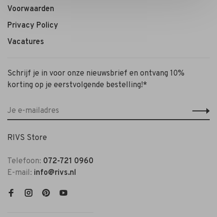
Voorwaarden
Privacy Policy
Vacatures
Schrijf je in voor onze nieuwsbrief en ontvang 10%
korting op je eerstvolgende bestelling!*
RIVS Store
Telefoon:
072-721 0960
E-mail:
info@rivs.nl