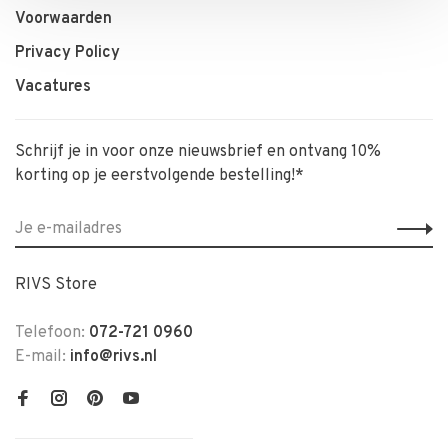
Voorwaarden
Privacy Policy
Vacatures
Schrijf je in voor onze nieuwsbrief en ontvang 10%
korting op je eerstvolgende bestelling!*
RIVS Store
Telefoon:
072-721 0960
E-mail:
info@rivs.nl