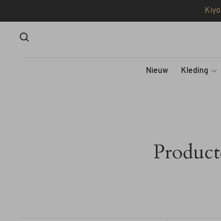
Kiyo
Nieuw
Kleding
Product