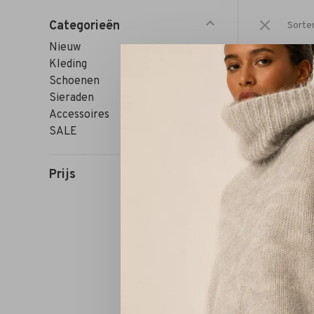
Categorieën
Sorte
Nieuw
Kleding
Schoenen
Sieraden
Accessoires
SALE
Prijs