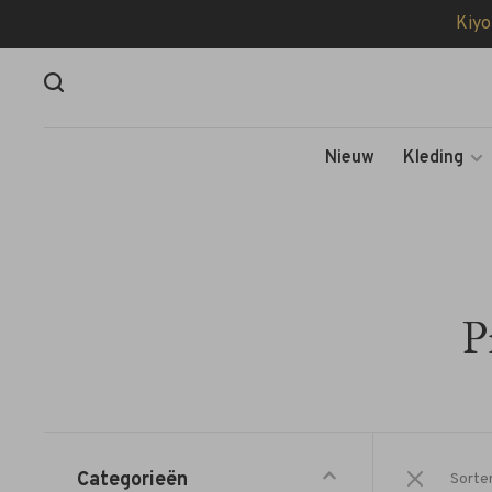
Kiyo
Nieuw
Kleding
P
Categorieën
Sorte