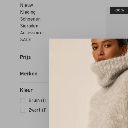
Nieuw
-30%
Kleding
Schoenen
Sieraden
Accessoires
SALE
Prijs
Merken
Kleur
Bruin
(1)
Zwart
(1)