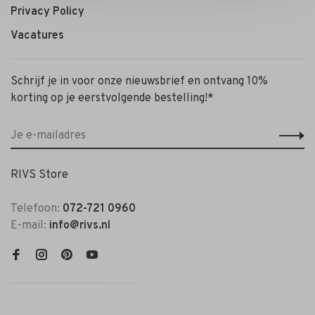
Privacy Policy
Vacatures
Schrijf je in voor onze nieuwsbrief en ontvang 10%
korting op je eerstvolgende bestelling!*
RIVS Store
Telefoon:
072-721 0960
E-mail:
info@rivs.nl