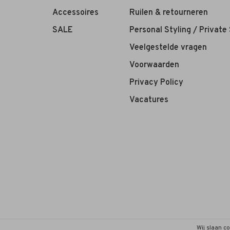
Accessoires
Ruilen & retourneren
SALE
Personal Styling / Private
Veelgestelde vragen
Voorwaarden
Privacy Policy
Vacatures
Wij slaan c