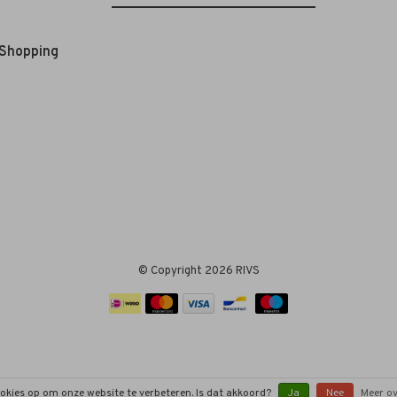
 Shopping
© Copyright 2026 RIVS
ookies op om onze website te verbeteren. Is dat akkoord?
Ja
Nee
Meer ov