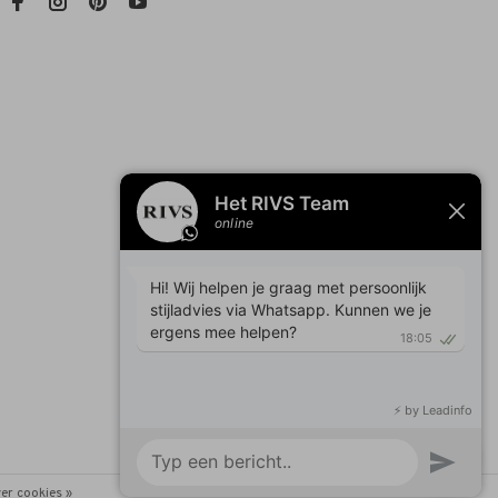
er cookies »