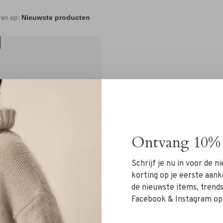
ren op:
Ontvang 10% 
Schrijf je nu in voor de 
korting op je eerste aank
de nieuwste items, trends 
Facebook & Instagram op