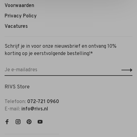
Voorwaarden
Privacy Policy
Vacatures
Schrijf je in voor onze nieuwsbrief en ontvang 10%
korting op je eerstvolgende bestelling!*
RIVS Store
Telefoon:
072-721 0960
E-mail:
info@rivs.nl