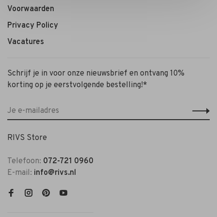
Voorwaarden
Privacy Policy
Vacatures
Schrijf je in voor onze nieuwsbrief en ontvang 10%
korting op je eerstvolgende bestelling!*
RIVS Store
Telefoon:
072-721 0960
E-mail:
info@rivs.nl