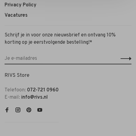
Privacy Policy
Vacatures
Schrijf je in voor onze nieuwsbrief en ontvang 10%
korting op je eerstvolgende bestelling!*
RIVS Store
Telefoon:
072-721 0960
E-mail:
info@rivs.nl