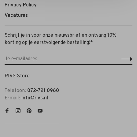
Privacy Policy
Vacatures
Schrijf je in voor onze nieuwsbrief en ontvang 10%
korting op je eerstvolgende bestelling!*
RIVS Store
Telefoon:
072-721 0960
E-mail:
info@rivs.nl